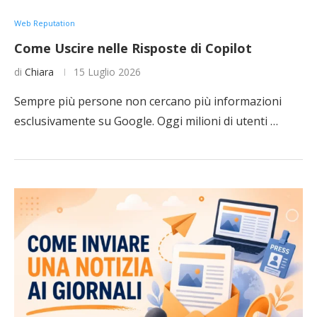
Web Reputation
Come Uscire nelle Risposte di Copilot
di
Chiara
15 Luglio 2026
Sempre più persone non cercano più informazioni
esclusivamente su Google. Oggi milioni di utenti …