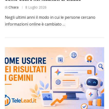
di
Chiara
8 Luglio 2026
Negli ultimi anni il modo in cui le persone cercano
informazioni online è cambiato …