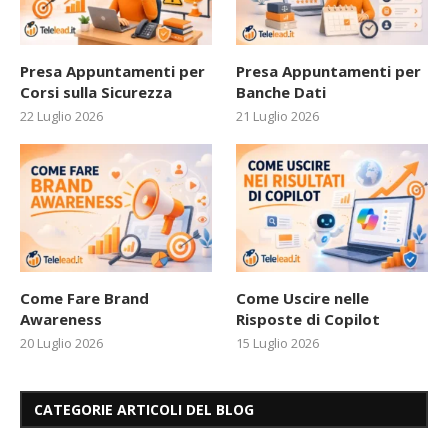
Presa Appuntamenti per
Presa Appuntamenti per
Corsi sulla Sicurezza
Banche Dati
22 Luglio 2026
21 Luglio 2026
Come Fare Brand
Come Uscire nelle
Awareness
Risposte di Copilot
20 Luglio 2026
15 Luglio 2026
CATEGORIE ARTICOLI DEL BLOG