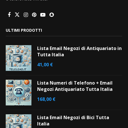
ULTIMI PRODOTTI
Lista Email Negozi di Antiquariato in
Tutta Italia
41,00
€
Lista Numeri di Telefono + Email
Negozi Antiquariato Tutta Italia
168,00
€
Lista Email Negozi di Bici Tutta
Italia