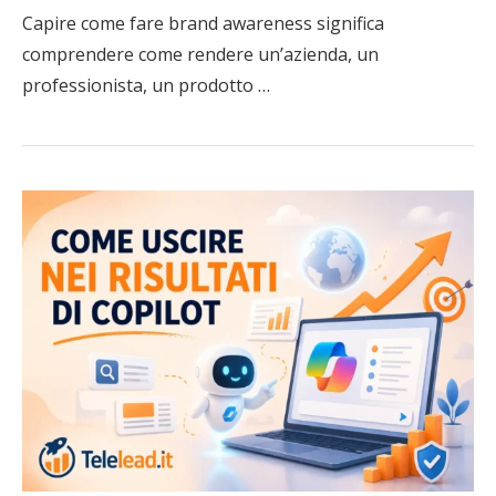
Capire come fare brand awareness significa
comprendere come rendere un’azienda, un
professionista, un prodotto …