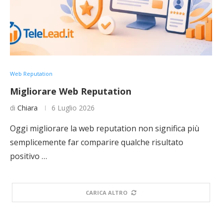
Web Reputation
Migliorare Web Reputation
di
Chiara
6 Luglio 2026
Oggi migliorare la web reputation non significa più
semplicemente far comparire qualche risultato
positivo …
CARICA ALTRO