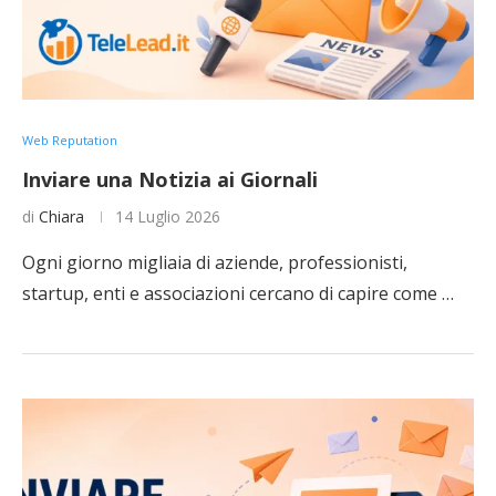
Web Reputation
Inviare una Notizia ai Giornali
di
Chiara
14 Luglio 2026
Ogni giorno migliaia di aziende, professionisti,
startup, enti e associazioni cercano di capire come …