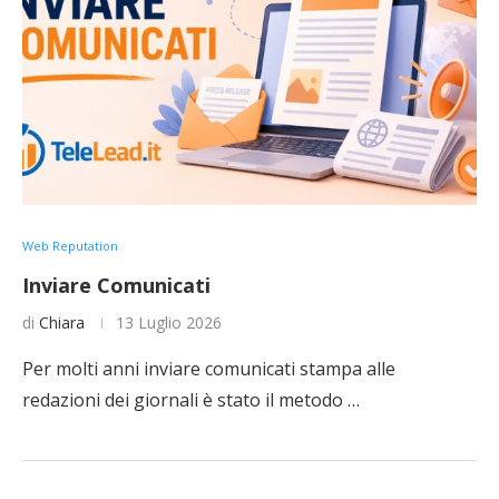
Web Reputation
Inviare Comunicati
di
Chiara
13 Luglio 2026
Per molti anni inviare comunicati stampa alle
redazioni dei giornali è stato il metodo …