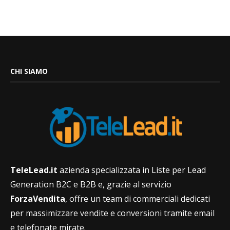
CHI SIAMO
TeleLead.it
azienda specializzata in Liste per Lead
Generation B2C e B2B e, grazie al servizio
ForzaVendita
, offre un team di commerciali dedicati
per massimizzare vendite e conversioni tramite email
e telefonate mirate.