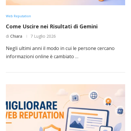
Web Reputation
Come Uscire nei Risultati di Gemini
di
Chiara
7 Luglio 2026
Negli ultimi anni il modo in cui le persone cercano
informazioni online è cambiato …