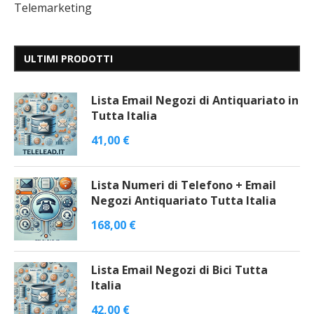
Telemarketing
ULTIMI PRODOTTI
Lista Email Negozi di Antiquariato in
Tutta Italia
41,00
€
Lista Numeri di Telefono + Email
Negozi Antiquariato Tutta Italia
168,00
€
Lista Email Negozi di Bici Tutta
Italia
42,00
€