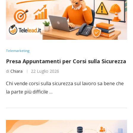
Telemarketing
Presa Appuntamenti per Corsi sulla Sicurezza
di
Chiara
22 Luglio 2026
Chi vende corsi sulla sicurezza sul lavoro sa bene che
la parte più difficile …