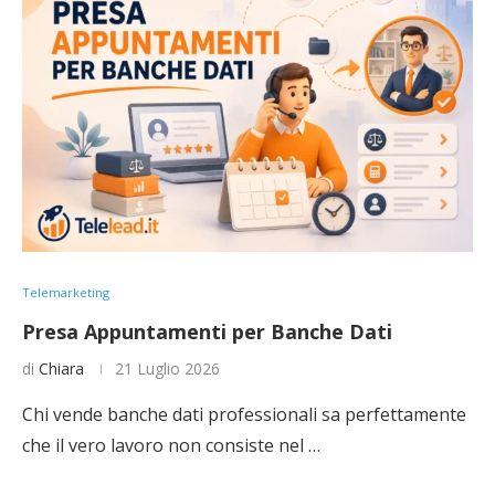
Telemarketing
Presa Appuntamenti per Banche Dati
di
Chiara
21 Luglio 2026
Chi vende banche dati professionali sa perfettamente
che il vero lavoro non consiste nel …