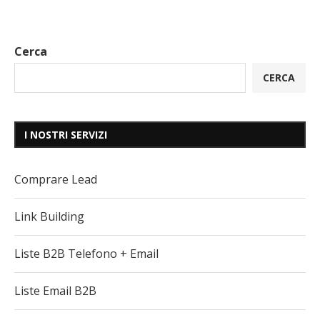
Cerca
CERCA
I NOSTRI SERVIZI
Comprare Lead
Link Building
Liste B2B Telefono + Email
Liste Email B2B