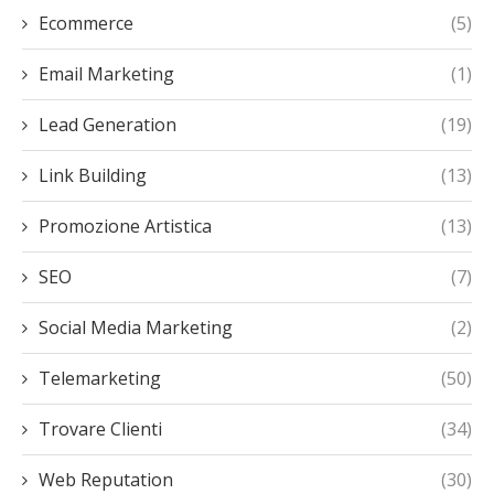
Ecommerce
(5)
Email Marketing
(1)
Lead Generation
(19)
Link Building
(13)
Promozione Artistica
(13)
SEO
(7)
Social Media Marketing
(2)
Telemarketing
(50)
Trovare Clienti
(34)
Web Reputation
(30)