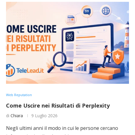
Web Reputation
Come Uscire nei Risultati di Perplexity
di
Chiara
9 Luglio 2026
Negli ultimi anni il modo in cui le persone cercano