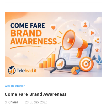
Web Reputation
Come Fare Brand Awareness
di
Chiara
20 Luglio 2026