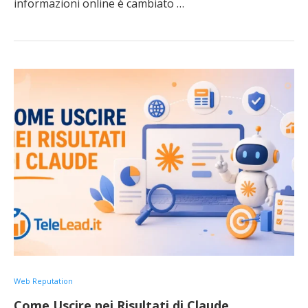
informazioni online è cambiato …
Web Reputation
Come Uscire nei Risultati di Claude