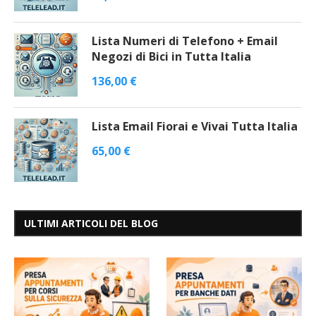
Lista Numeri di Telefono + Email
Negozi di Bici in Tutta Italia
136,00
€
Lista Email Fiorai e Vivai Tutta Italia
65,00
€
ULTIMI ARTICOLI DEL BLOG