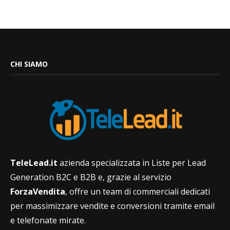
CHI SIAMO
TeleLead.it
azienda specializzata in Liste per Lead
Generation B2C e B2B e, grazie al servizio
ForzaVendita
, offre un team di commerciali dedicati
per massimizzare vendite e conversioni tramite email
e telefonate mirate.