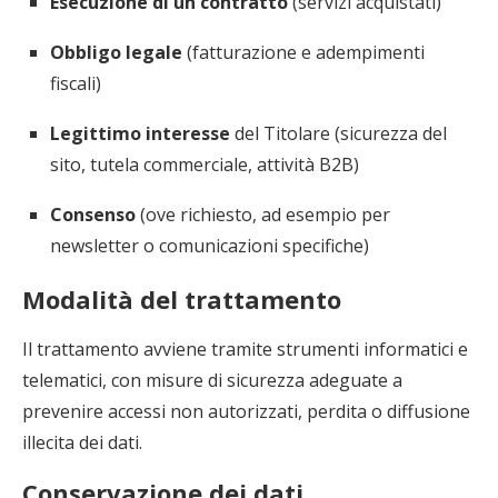
Esecuzione di un contratto
(servizi acquistati)
Obbligo legale
(fatturazione e adempimenti
fiscali)
Legittimo interesse
del Titolare (sicurezza del
sito, tutela commerciale, attività B2B)
Consenso
(ove richiesto, ad esempio per
newsletter o comunicazioni specifiche)
Modalità del trattamento
Il trattamento avviene tramite strumenti informatici e
telematici, con misure di sicurezza adeguate a
prevenire accessi non autorizzati, perdita o diffusione
illecita dei dati.
Conservazione dei dati