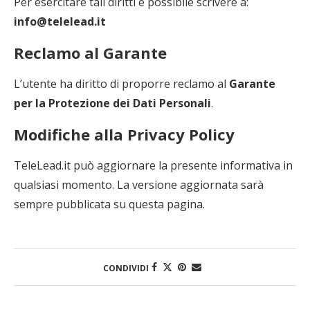
Per esercitare tali diritti è possibile scrivere a:
info@telelead.it
Reclamo al Garante
L’utente ha diritto di proporre reclamo al
Garante
per la Protezione dei Dati Personali
.
Modifiche alla Privacy Policy
TeleLead.it può aggiornare la presente informativa in
qualsiasi momento. La versione aggiornata sarà
sempre pubblicata su questa pagina.
CONDIVIDI