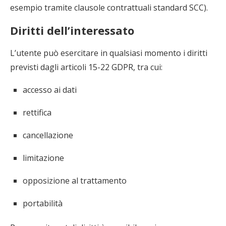
esempio tramite clausole contrattuali standard SCC).
Diritti dell’interessato
L’utente può esercitare in qualsiasi momento i diritti
previsti dagli articoli 15-22 GDPR, tra cui:
accesso ai dati
rettifica
cancellazione
limitazione
opposizione al trattamento
portabilità