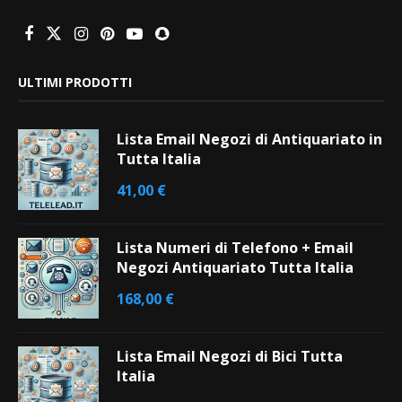
ULTIMI PRODOTTI
Lista Email Negozi di Antiquariato in
Tutta Italia
41,00
€
Lista Numeri di Telefono + Email
Negozi Antiquariato Tutta Italia
168,00
€
Lista Email Negozi di Bici Tutta
Italia