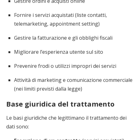
Gestire ordini e acquisti online
Fornire i servizi acquistati (liste contatti,
telemarketing, appointment setting)
Gestire la fatturazione e gli obblighi fiscali
Migliorare l’esperienza utente sul sito
Prevenire frodi o utilizzi impropri dei servizi
Attività di marketing e comunicazione commerciale
(nei limiti previsti dalla legge)
Base giuridica del trattamento
Le basi giuridiche che legittimano il trattamento dei
dati sono: