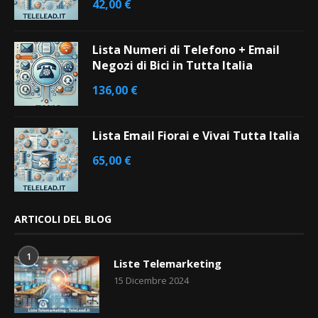
42,00
€
Lista Numeri di Telefono + Email
Negozi di Bici in Tutta Italia
136,00
€
Lista Email Fiorai e Vivai Tutta Italia
65,00
€
ARTICOLI DEL BLOG
1
Liste Telemarketing
15 Dicembre 2024