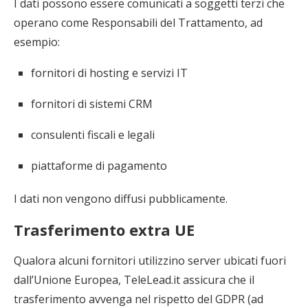
I dati possono essere comunicati a soggetti terzi che
operano come Responsabili del Trattamento, ad
esempio:
fornitori di hosting e servizi IT
fornitori di sistemi CRM
consulenti fiscali e legali
piattaforme di pagamento
I dati non vengono diffusi pubblicamente.
Trasferimento extra UE
Qualora alcuni fornitori utilizzino server ubicati fuori
dall’Unione Europea, TeleLead.it assicura che il
trasferimento avvenga nel rispetto del GDPR (ad