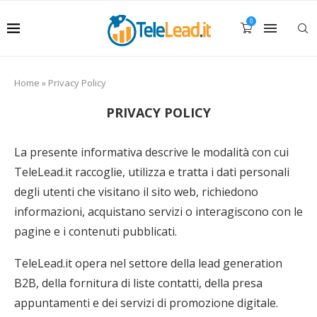
0
Home
»
Privacy Policy
PRIVACY POLICY
La presente informativa descrive le modalità con cui
TeleLead.it raccoglie, utilizza e tratta i dati personali
degli utenti che visitano il sito web, richiedono
informazioni, acquistano servizi o interagiscono con le
pagine e i contenuti pubblicati.
TeleLead.it opera nel settore della lead generation
B2B, della fornitura di liste contatti, della presa
appuntamenti e dei servizi di promozione digitale.