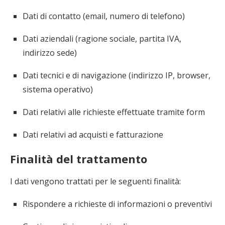
Dati di contatto (email, numero di telefono)
Dati aziendali (ragione sociale, partita IVA,
indirizzo sede)
Dati tecnici e di navigazione (indirizzo IP, browser,
sistema operativo)
Dati relativi alle richieste effettuate tramite form
Dati relativi ad acquisti e fatturazione
Finalità del trattamento
I dati vengono trattati per le seguenti finalità:
Rispondere a richieste di informazioni o preventivi