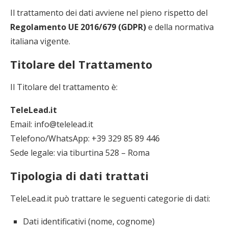
Il trattamento dei dati avviene nel pieno rispetto del
Regolamento UE 2016/679 (GDPR)
e della normativa
italiana vigente.
Titolare del Trattamento
Il Titolare del trattamento è:
TeleLead.it
Email: info@telelead.it
Telefono/WhatsApp: +39 329 85 89 446
Sede legale: via tiburtina 528 – Roma
Tipologia di dati trattati
TeleLead.it può trattare le seguenti categorie di dati:
Dati identificativi (nome, cognome)