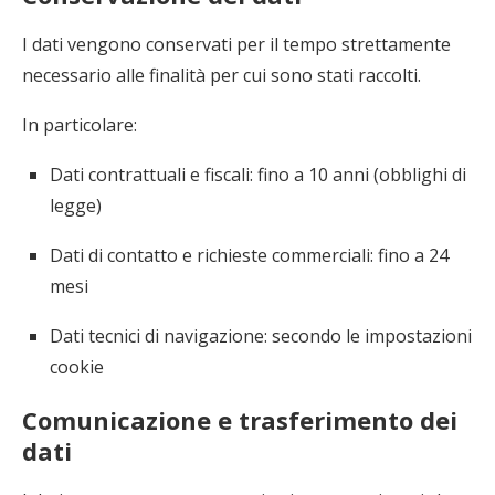
I dati vengono conservati per il tempo strettamente
necessario alle finalità per cui sono stati raccolti.
In particolare:
Dati contrattuali e fiscali: fino a 10 anni (obblighi di
legge)
Dati di contatto e richieste commerciali: fino a 24
mesi
Dati tecnici di navigazione: secondo le impostazioni
cookie
Comunicazione e trasferimento dei
dati