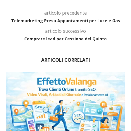
articolo precedente
Telemarketing Presa Appuntamenti per Luce e Gas
articolo successivo
Comprare lead per Cessione del Quinto
ARTICOLI CORRELATI