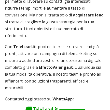
permette di lavorare su contatti già interessati,
ridurre i tempi morti e aumentare il tasso di
conversione. Ma non si tratta solo di
acquistare lead
:
si tratta di scegliere la giusta strategia per la tua
struttura, i tuoi obiettivi e il tuo mercato di
riferimento.
Con
TeleLead.it
, puoi decidere se ricevere lead già
pronti, attivare una campagna di telemarketing su
misura o addirittura costruire un ecosistema digitale
completo grazie a
EffettoValanga.it
. Qualunque sia
la tua modalità operativa, il nostro team è pronto ad
affiancarti con soluzioni trasparenti, efficaci e
misurabili.
Contattaci oggi stesso su
WhatsApp: