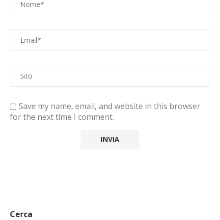
Save my name, email, and website in this browser
for the next time I comment.
Cerca