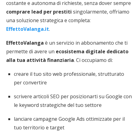
costante e autonoma di richieste, senza dover sempre
comprare lead per prestiti
singolarmente, offriamo
una soluzione strategica e completa:
EffettoValanga.it
.
EffettoValanga
è un servizio in abbonamento che ti
permette di avere un
ecosistema digitale dedicato
alla tua attività finanziaria
. Ci occupiamo di:
creare il tuo sito web professionale, strutturato
per convertire
scrivere articoli SEO per posizionarti su Google con
le keyword strategiche del tuo settore
lanciare campagne Google Ads ottimizzate per il
tuo territorio e target