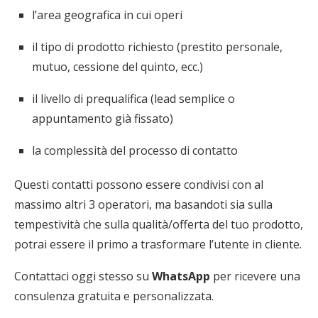
l’area geografica in cui operi
il tipo di prodotto richiesto (prestito personale,
mutuo, cessione del quinto, ecc.)
il livello di prequalifica (lead semplice o
appuntamento già fissato)
la complessità del processo di contatto
Questi contatti possono essere condivisi con al
massimo altri 3 operatori, ma basandoti sia sulla
tempestività che sulla qualità/offerta del tuo prodotto,
potrai essere il primo a trasformare l’utente in cliente.
Contattaci oggi stesso su
WhatsApp
per ricevere una
consulenza gratuita e personalizzata.