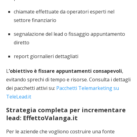
chiamate effettuate da operatori esperti nel
settore finanziario
segnalazione del lead o fissaggio appuntamento
diretto
report giornalieri dettagliati
L
’obiettivo è fissare appuntamenti consapevoli
,
evitando sprechi di tempo e risorse. Consulta i dettagli
dei pacchetti attivi su:
Pacchetti Telemarketing su
TeleLead.it
Strategia completa per incrementare
lead: EffettoValanga.it
Per le aziende che vogliono costruire una fonte