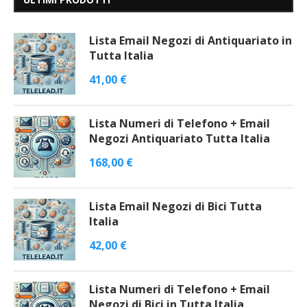
Lista Email Negozi di Antiquariato in
Tutta Italia
41,00
€
Lista Numeri di Telefono + Email
Negozi Antiquariato Tutta Italia
168,00
€
Lista Email Negozi di Bici Tutta
Italia
42,00
€
Lista Numeri di Telefono + Email
Negozi di Bici in Tutta Italia