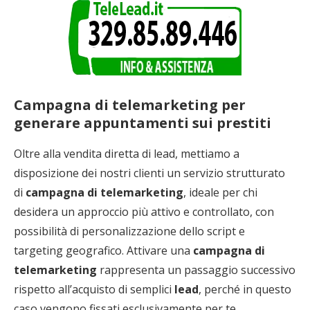
Campagna di telemarketing per
generare appuntamenti sui prestiti
Oltre alla vendita diretta di lead, mettiamo a
disposizione dei nostri clienti un servizio strutturato
di
campagna di telemarketing
, ideale per chi
desidera un approccio più attivo e controllato, con
possibilità di personalizzazione dello script e
targeting geografico. Attivare una
campagna di
telemarketing
rappresenta un passaggio successivo
rispetto all’acquisto di semplici
lead
, perché in questo
caso vengono fissati esclusivamente per te