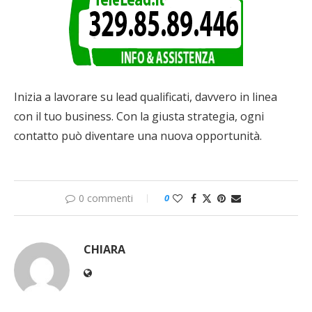
Inizia a lavorare su lead qualificati, davvero in linea
con il tuo business. Con la giusta strategia, ogni
contatto può diventare una nuova opportunità.
0 commenti
0
CHIARA