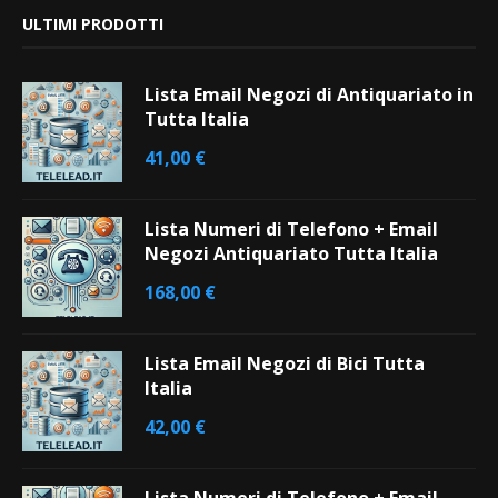
ULTIMI PRODOTTI
Lista Email Negozi di Antiquariato in
Tutta Italia
41,00
€
Lista Numeri di Telefono + Email
Negozi Antiquariato Tutta Italia
168,00
€
Lista Email Negozi di Bici Tutta
Italia
42,00
€
Lista Numeri di Telefono + Email