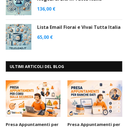
136,00
€
Lista Email Fiorai e Vivai Tutta Italia
65,00
€
ULTIMI ARTICOLI DEL BLOG
Presa Appuntamenti per
Presa Appuntamenti per