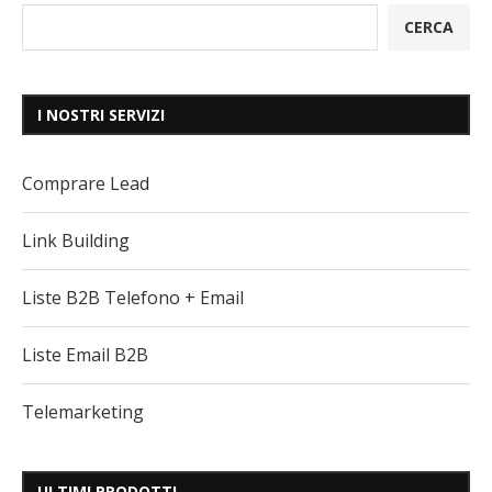
CERCA
I NOSTRI SERVIZI
Comprare Lead
Link Building
Liste B2B Telefono + Email
Liste Email B2B
Telemarketing
ULTIMI PRODOTTI