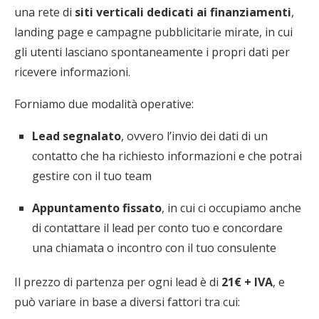
una rete di
siti verticali dedicati ai finanziamenti
,
landing page e campagne pubblicitarie mirate, in cui
gli utenti lasciano spontaneamente i propri dati per
ricevere informazioni.
Forniamo due modalità operative:
Lead segnalato
, ovvero l’invio dei dati di un
contatto che ha richiesto informazioni e che potrai
gestire con il tuo team
Appuntamento fissato
, in cui ci occupiamo anche
di contattare il lead per conto tuo e concordare
una chiamata o incontro con il tuo consulente
Il prezzo di partenza per ogni lead è di
21€ + IVA
, e
può variare in base a diversi fattori tra cui: