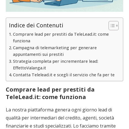
Indice dei Contenuti
Comprare lead per prestiti da TeleLead.it: come
funziona
Campagna di telemarketing per generare
appuntamenti sui prestiti
Strategia completa per incrementare lead:
EffettoValanga.it
Contatta Telelead.it e scegli il servizio che fa per te
Comprare lead per prestiti da
TeleLead.it: come funziona
La nostra piattaforma genera ogni giorno lead di
qualità per intermediari del credito, agenti, società
finanziarie e studi specializzati. Lo facciamo tramite