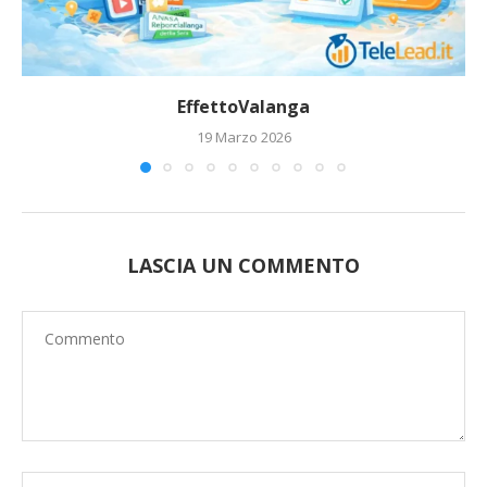
EffettoValanga
19 Marzo 2026
LASCIA UN COMMENTO