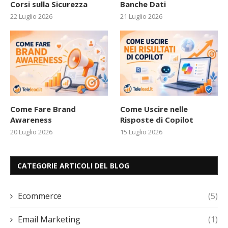
Corsi sulla Sicurezza
Banche Dati
22 Luglio 2026
21 Luglio 2026
Come Fare Brand
Come Uscire nelle
Awareness
Risposte di Copilot
20 Luglio 2026
15 Luglio 2026
CATEGORIE ARTICOLI DEL BLOG
Ecommerce
(5)
Email Marketing
(1)