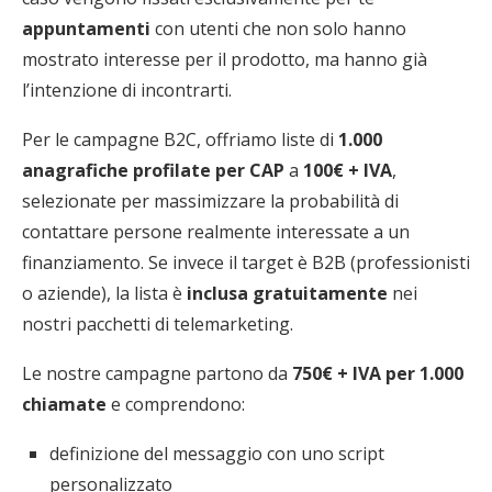
appuntamenti
con utenti che non solo hanno
mostrato interesse per il prodotto, ma hanno già
l’intenzione di incontrarti.
Per le campagne B2C, offriamo liste di
1.000
anagrafiche profilate per CAP
a
100€ + IVA
,
selezionate per massimizzare la probabilità di
contattare persone realmente interessate a un
finanziamento. Se invece il target è B2B (professionisti
o aziende), la lista è
inclusa gratuitamente
nei
nostri pacchetti di telemarketing.
Le nostre campagne partono da
750€ + IVA per 1.000
chiamate
e comprendono:
definizione del messaggio con uno script
personalizzato