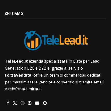
CHI SIAMO
TeleLead.it
azienda specializzata in Liste per Lead
Generation B2C e B2B e, grazie al servizio
ForzaVendita
, offre un team di commerciali dedicati
per massimizzare vendite e conversioni tramite email
e telefonate mirate.