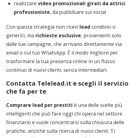
realizzare
video promozionali girati da attrici
professioniste
, da pubblicare sui social
Con questa strategia non ricevi
lead
condivisi o
generici, ma
richieste esclusive
, provenienti solo
dalle tue campagne, che arrivano direttamente via
email o sul tuo WhatsApp. È il modo migliore per
trasformare la tua presenza online in un flusso
continuo di nuovi clienti, senza intermediari.
Contatta Telelead.it e scegli il servizio
che fa per te
Comprare lead per prestiti
è una delle scelte più
intelligenti che può fare oggi chi opera nel settore
finanziario e vuole concentrarsi sulla chiusura delle
pratiche, anziché sulla ricerca di nuovi clienti. Ti