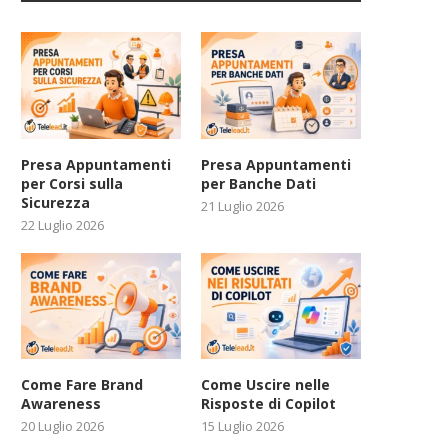
Presa Appuntamenti
Presa Appuntamenti
per Corsi sulla
per Banche Dati
Sicurezza
21 Luglio 2026
22 Luglio 2026
Come Fare Brand
Come Uscire nelle
Awareness
Risposte di Copilot
20 Luglio 2026
15 Luglio 2026