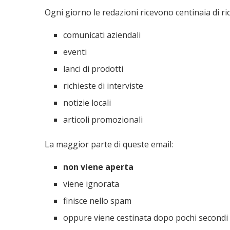
Ogni giorno le redazioni ricevono centinaia di ric
comunicati aziendali
eventi
lanci di prodotti
richieste di interviste
notizie locali
articoli promozionali
La maggior parte di queste email:
non viene aperta
viene ignorata
finisce nello spam
oppure viene cestinata dopo pochi secondi