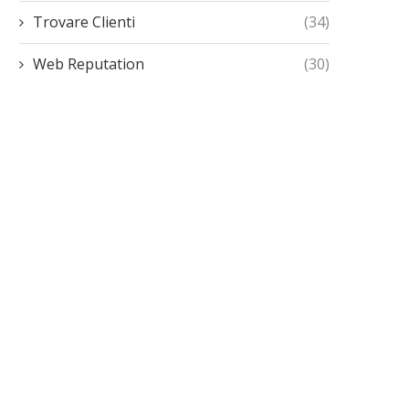
Trovare Clienti
(34)
Web Reputation
(30)