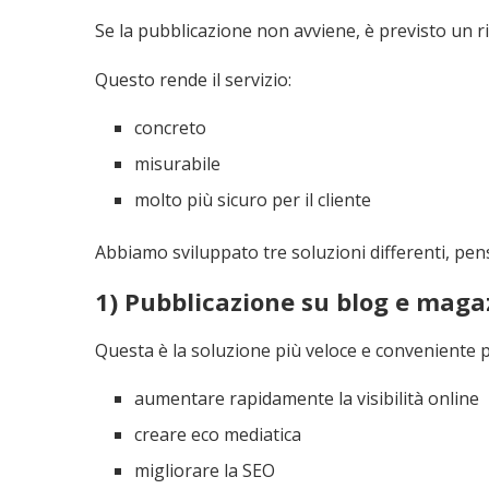
Se la pubblicazione non avviene, è previsto un 
Questo rende il servizio:
concreto
misurabile
molto più sicuro per il cliente
Abbiamo sviluppato tre soluzioni differenti, pen
1) Pubblicazione su blog e magaz
Questa è la soluzione più veloce e conveniente p
aumentare rapidamente la visibilità online
creare eco mediatica
migliorare la SEO