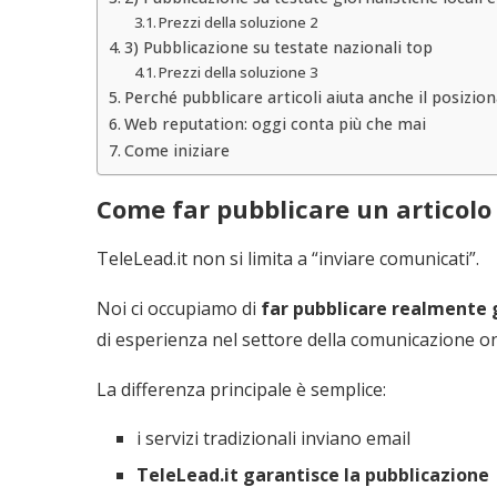
Prezzi della soluzione 2
3) Pubblicazione su testate nazionali top
Prezzi della soluzione 3
Perché pubblicare articoli aiuta anche il posiz
Web reputation: oggi conta più che mai
Come iniziare
Come far pubblicare un articolo 
TeleLead.it non si limita a “inviare comunicati”.
Noi ci occupiamo di
far pubblicare realmente gl
di esperienza nel settore della comunicazione on
La differenza principale è semplice:
i servizi tradizionali inviano email
TeleLead.it garantisce la pubblicazione