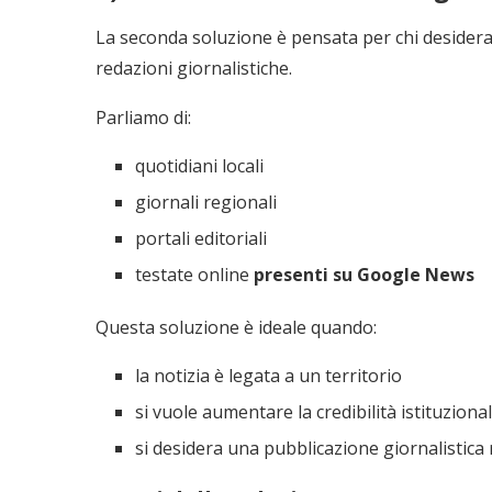
La seconda soluzione è pensata per chi desidera
redazioni giornalistiche.
Parliamo di:
quotidiani locali
giornali regionali
portali editoriali
testate online
presenti su Google News
Questa soluzione è ideale quando:
la notizia è legata a un territorio
si vuole aumentare la credibilità istituziona
si desidera una pubblicazione giornalistica 