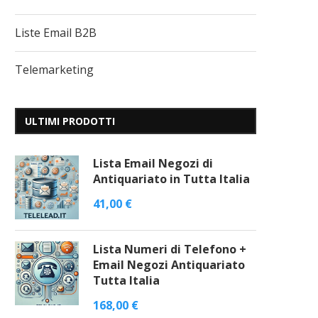
Liste Email B2B
Telemarketing
ULTIMI PRODOTTI
Lista Email Negozi di
Antiquariato in Tutta Italia
41,00
€
Lista Numeri di Telefono +
Email Negozi Antiquariato
Tutta Italia
168,00
€