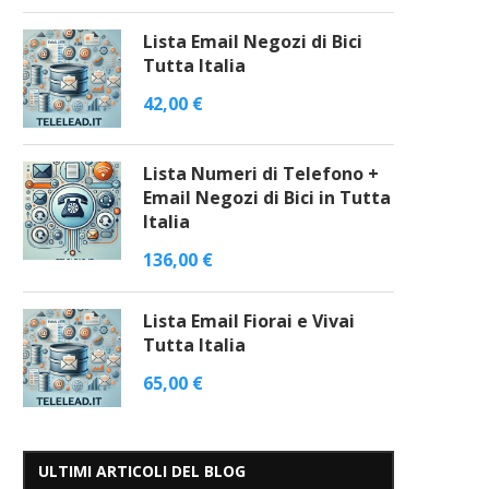
Lista Email Negozi di Bici
Tutta Italia
42,00
€
Lista Numeri di Telefono +
Email Negozi di Bici in Tutta
Italia
136,00
€
Lista Email Fiorai e Vivai
Tutta Italia
65,00
€
ULTIMI ARTICOLI DEL BLOG