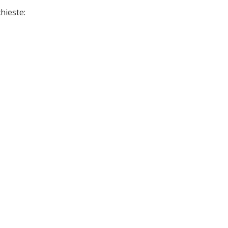
hieste: