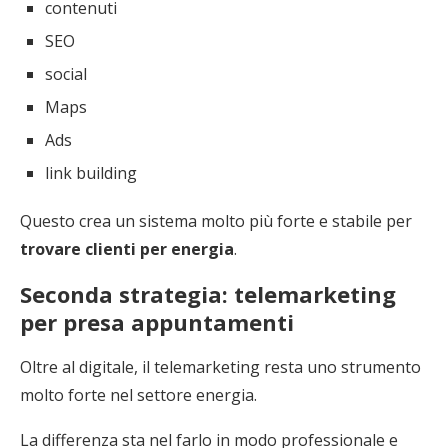
contenuti
SEO
social
Maps
Ads
link building
Questo crea un sistema molto più forte e stabile per
trovare clienti per energia
.
Seconda strategia: telemarketing
per presa appuntamenti
Oltre al digitale, il telemarketing resta uno strumento
molto forte nel settore energia.
La differenza sta nel farlo in modo professionale e