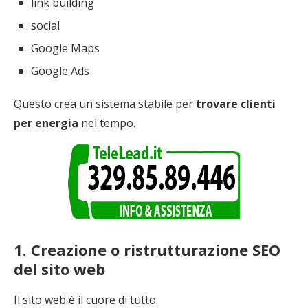
link building
social
Google Maps
Google Ads
Questo crea un sistema stabile per
trovare clienti
per energia
nel tempo.
1. Creazione o ristrutturazione SEO
del sito web
Il sito web è il cuore di tutto.