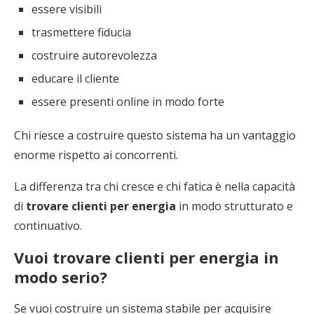
essere visibili
trasmettere fiducia
costruire autorevolezza
educare il cliente
essere presenti online in modo forte
Chi riesce a costruire questo sistema ha un vantaggio
enorme rispetto ai concorrenti.
La differenza tra chi cresce e chi fatica è nella capacità
di
trovare clienti per energia
in modo strutturato e
continuativo.
Vuoi trovare clienti per energia in
modo serio?
Se vuoi costruire un sistema stabile per acquisire