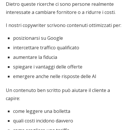
Dietro queste ricerche ci sono persone realmente
interessate a cambiare fornitore o a ridurre i costi.
I nostri copywriter scrivono contenuti ottimizzati per:
posizionarsi su Google
intercettare traffico qualificato
aumentare la fiducia
spiegare i vantaggi delle offerte
emergere anche nelle risposte delle AI
Un contenuto ben scritto può aiutare il cliente a
capire:
come leggere una bolletta
quali costi incidono davvero