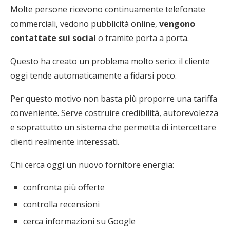
Molte persone ricevono continuamente telefonate
commerciali, vedono pubblicità online,
vengono
contattate sui social
o tramite porta a porta.
Questo ha creato un problema molto serio: il cliente
oggi tende automaticamente a fidarsi poco.
Per questo motivo non basta più proporre una tariffa
conveniente. Serve costruire credibilità, autorevolezza
e soprattutto un sistema che permetta di intercettare
clienti realmente interessati.
Chi cerca oggi un nuovo fornitore energia:
confronta più offerte
controlla recensioni
cerca informazioni su Google