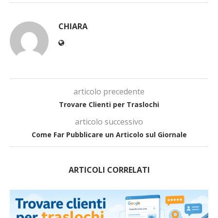
CHIARA
articolo precedente
Trovare Clienti per Traslochi
articolo successivo
Come Far Pubblicare un Articolo sul Giornale
ARTICOLI CORRELATI