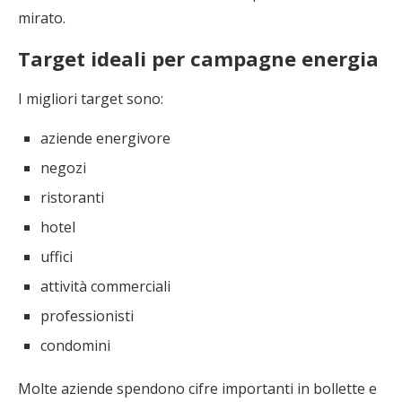
mirato.
Target ideali per campagne energia
I migliori target sono:
aziende energivore
negozi
ristoranti
hotel
uffici
attività commerciali
professionisti
condomini
Molte aziende spendono cifre importanti in bollette e