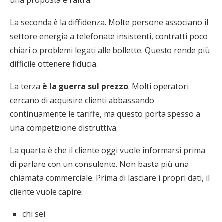
una proposta e l’altra.
La seconda è la diffidenza. Molte persone associano il
settore energia a telefonate insistenti, contratti poco
chiari o problemi legati alle bollette. Questo rende più
difficile ottenere fiducia.
La terza
è la guerra sul prezzo
. Molti operatori
cercano di acquisire clienti abbassando
continuamente le tariffe, ma questo porta spesso a
una competizione distruttiva.
La quarta è che il cliente oggi vuole informarsi prima
di parlare con un consulente. Non basta più una
chiamata commerciale. Prima di lasciare i propri dati, il
cliente vuole capire:
chi sei