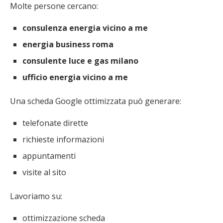
Molte persone cercano:
consulenza energia vicino a me
energia business roma
consulente luce e gas milano
ufficio energia vicino a me
Una scheda Google ottimizzata può generare:
telefonate dirette
richieste informazioni
appuntamenti
visite al sito
Lavoriamo su:
ottimizzazione scheda