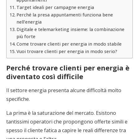
Target ideali per campagne energia
Perché la presa appuntamenti funziona bene
nell’energia
Digitale e telemarketing insieme: la combinazione
più forte
Come trovare clienti per energia in modo stabile
Vuoi trovare clienti per energia in modo serio?
Perché trovare clienti per energia è
diventato così difficile
Il settore energia presenta alcune difficoltà molto
specifiche.
La prima è la saturazione del mercato. Esistono
tantissimi operatori che propongono offerte simili e
spesso il cliente fatica a capire le reali differenze tra