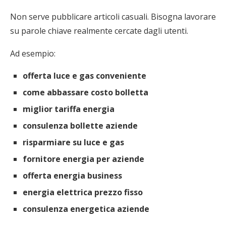
Non serve pubblicare articoli casuali. Bisogna lavorare
su parole chiave realmente cercate dagli utenti.
Ad esempio:
offerta luce e gas conveniente
come abbassare costo bolletta
miglior tariffa energia
consulenza bollette aziende
risparmiare su luce e gas
fornitore energia per aziende
offerta energia business
energia elettrica prezzo fisso
consulenza energetica aziende