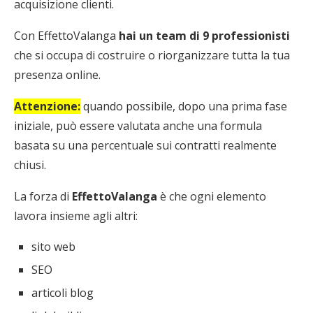
acquisizione clienti.
Con EffettoValanga
hai un team di 9 professionisti
che si occupa di costruire o riorganizzare tutta la tua
presenza online.
Attenzione:
quando possibile, dopo una prima fase
iniziale, può essere valutata anche una formula
basata su una percentuale sui contratti realmente
chiusi.
La forza di
EffettoValanga
è che ogni elemento
lavora insieme agli altri:
sito web
SEO
articoli blog