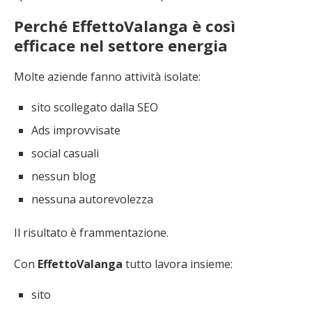
Perché EffettoValanga è così
efficace nel settore energia
Molte aziende fanno attività isolate:
sito scollegato dalla SEO
Ads improvvisate
social casuali
nessun blog
nessuna autorevolezza
Il risultato è frammentazione.
Con
EffettoValanga
tutto lavora insieme:
sito