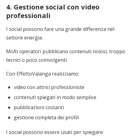
4. Gestione social con video
professionali
I social possono fare una grande differenza nel
settore energia.
Molti operatori pubblicano contenuti noiosi, troppo
tecnici o poco coinvolgenti.
Con EffettoValanga realizziamo:
video con attrici professioniste
contenuti spiegati in modo semplice
pubblicazioni costanti
gestione completa dei profili
I social possono essere usati per spiegare: