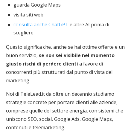
guarda Google Maps
visita siti web
consulta anche ChatGPT
e altre AI prima di
scegliere
Questo significa che, anche se hai ottime offerte e un
buon servizio,
se non sei visibile nel momento
giusto rischi di perdere clienti
a favore di
concorrenti più strutturati dal punto di vista del
marketing.
Noi di TeleLead.it da oltre un decennio studiamo
strategie concrete per portare clienti alle aziende,
comprese quelle del settore energia, con sistemi che
uniscono SEO, social, Google Ads, Google Maps,
contenuti e telemarketing.