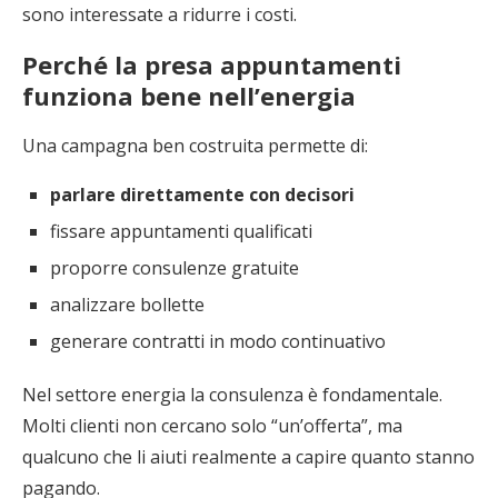
sono interessate a ridurre i costi.
Perché la presa appuntamenti
funziona bene nell’energia
Una campagna ben costruita permette di:
parlare direttamente con decisori
fissare appuntamenti qualificati
proporre consulenze gratuite
analizzare bollette
generare contratti in modo continuativo
Nel settore energia la consulenza è fondamentale.
Molti clienti non cercano solo “un’offerta”, ma
qualcuno che li aiuti realmente a capire quanto stanno
pagando.