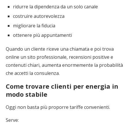
ridurre la dipendenza da un solo canale
costruire autorevolezza
migliorare la fiducia
ottenere più appuntamenti
Quando un cliente riceve una chiamata e poi trova
online un sito professionale, recensioni positive e
contenuti chiari, aumenta enormemente la probabilità
che accetti la consulenza.
Come trovare clienti per energia in
modo stabile
Oggi non basta più proporre tariffe convenienti.
Serve: