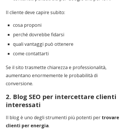
Il cliente deve capire subito:
cosa proponi
perché dovrebbe fidarsi
quali vantaggi può ottenere
come contattarti
Se il sito trasmette chiarezza e professionalità,
aumentano enormemente le probabilità di
conversione.
2. Blog SEO per intercettare clienti
interessati
Il blog è uno degli strumenti più potenti per
trovare
clienti per energia
.