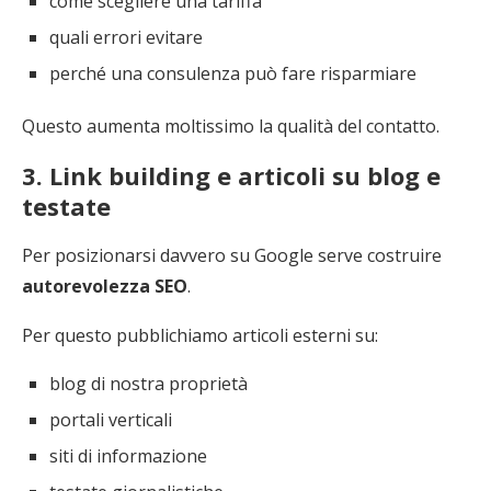
come scegliere una tariffa
quali errori evitare
perché una consulenza può fare risparmiare
Questo aumenta moltissimo la qualità del contatto.
3. Link building e articoli su blog e
testate
Per posizionarsi davvero su Google serve costruire
autorevolezza SEO
.
Per questo pubblichiamo articoli esterni su:
blog di nostra proprietà
portali verticali
siti di informazione