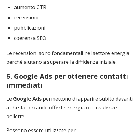
aumento CTR
recensioni
pubblicazioni
coerenza SEO
Le recensioni sono fondamentali nel settore energia
perché aiutano a superare la diffidenza iniziale.
6. Google Ads per ottenere contatti
immediati
Le
Google Ads
permettono di apparire subito davanti
a chi sta cercando offerte energia o consulenze
bollette.
Possono essere utilizzate per: