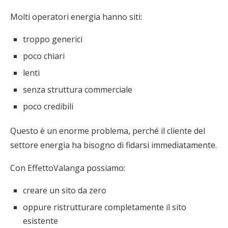
Molti operatori energia hanno siti:
troppo generici
poco chiari
lenti
senza struttura commerciale
poco credibili
Questo è un enorme problema, perché il cliente del
settore energia ha bisogno di fidarsi immediatamente.
Con EffettoValanga possiamo:
creare un sito da zero
oppure ristrutturare completamente il sito
esistente