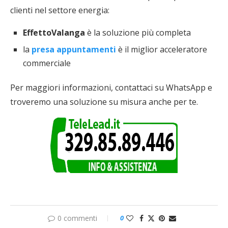
clienti nel settore energia:
EffettoValanga
è la soluzione più completa
la
presa appuntamenti
è il miglior acceleratore
commerciale
Per maggiori informazioni, contattaci su WhatsApp e
troveremo una soluzione su misura anche per te.
0 commenti
0