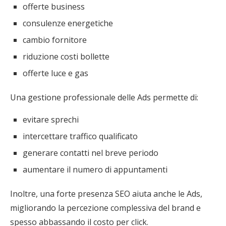
offerte business
consulenze energetiche
cambio fornitore
riduzione costi bollette
offerte luce e gas
Una gestione professionale delle Ads permette di:
evitare sprechi
intercettare traffico qualificato
generare contatti nel breve periodo
aumentare il numero di appuntamenti
Inoltre, una forte presenza SEO aiuta anche le Ads,
migliorando la percezione complessiva del brand e
spesso abbassando il costo per click.