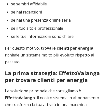
se sembri affidabile
se hai recensioni
se hai una presenza online seria
se il tuo sito è professionale
se le tue informazioni sono chiare
Per questo motivo,
trovare clienti per energia
richiede un sistema molto più evoluto rispetto al
passato.
La prima strategia: EffettoValanga
per trovare clienti per energia
La soluzione principale che consigliamo è
EffettoValanga
, il nostro sistema in abbonamento
che trasforma la tua attività in una macchina