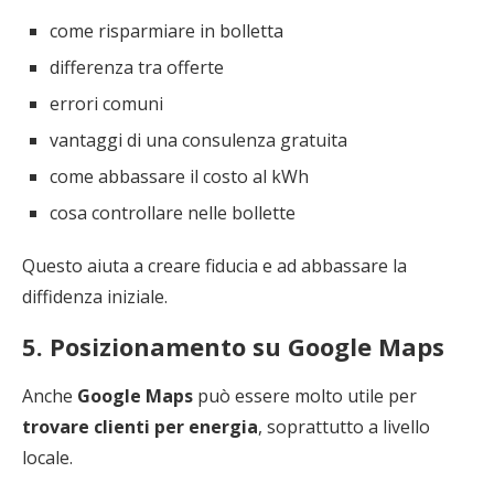
come risparmiare in bolletta
differenza tra offerte
errori comuni
vantaggi di una consulenza gratuita
come abbassare il costo al kWh
cosa controllare nelle bollette
Questo aiuta a creare fiducia e ad abbassare la
diffidenza iniziale.
5. Posizionamento su Google Maps
Anche
Google Maps
può essere molto utile per
trovare clienti per energia
, soprattutto a livello
locale.