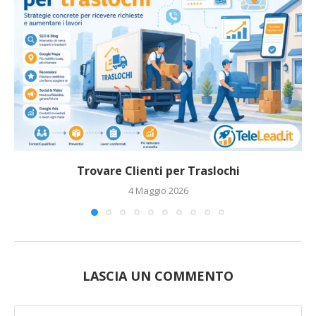
Trovare Clienti per Traslochi
4 Maggio 2026
LASCIA UN COMMENTO