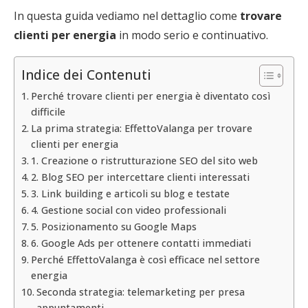
In questa guida vediamo nel dettaglio come
trovare
clienti per energia
in modo serio e continuativo.
Indice dei Contenuti
Perché trovare clienti per energia è diventato così
difficile
La prima strategia: EffettoValanga per trovare
clienti per energia
1. Creazione o ristrutturazione SEO del sito web
2. Blog SEO per intercettare clienti interessati
3. Link building e articoli su blog e testate
4. Gestione social con video professionali
5. Posizionamento su Google Maps
6. Google Ads per ottenere contatti immediati
Perché EffettoValanga è così efficace nel settore
energia
Seconda strategia: telemarketing per presa
appuntamenti