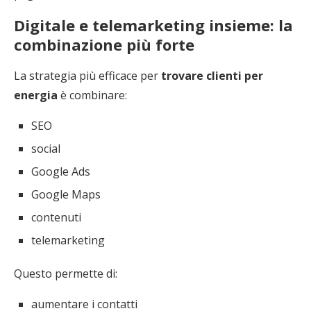
Digitale e telemarketing insieme: la
combinazione più forte
La strategia più efficace per
trovare clienti per
energia
è combinare:
SEO
social
Google Ads
Google Maps
contenuti
telemarketing
Questo permette di:
aumentare i contatti