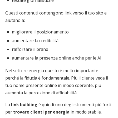
testate giornalistiche
Questi contenuti contengono link verso il tuo sito e
aiutano a:
migliorare il posizionamento
aumentare la credibilità
rafforzare il brand
aumentare la presenza online anche per le AI
Nel settore energia questo è molto importante
perché la fiducia è fondamentale. Più il cliente vede il
tuo nome presente online in modo coerente, più
aumenta la percezione di affidabilità.
La
link building
è quindi uno degli strumenti più forti
per
trovare clienti per energia
in modo stabile.