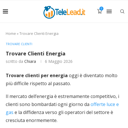
0
Home
»
Trovare Clienti Energia
TROVARE CLIENTI
Trovare Clienti Energia
scritto da
Chiara
6 Maggio 2026
Trovare clienti per energia
oggi è diventato molto
più difficile rispetto al passato.
Il mercato dell’energia è estremamente competitivo, i
clienti sono bombardati ogni giorno da
offerte luce e
gas
e la diffidenza verso gli operatori del settore è
cresciuta enormemente.